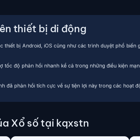
ên thiết bị di động
c thiết bị Android, iOS cũng như các trình duyệt phổ biến 
trợ tốc độ phản hồi nhanh kể cả trong những điều kiện mạ
h đã phản hồi tích cực về sự tiện lợi này trong các hoạt đ
ủa Xổ số tại kqxstn