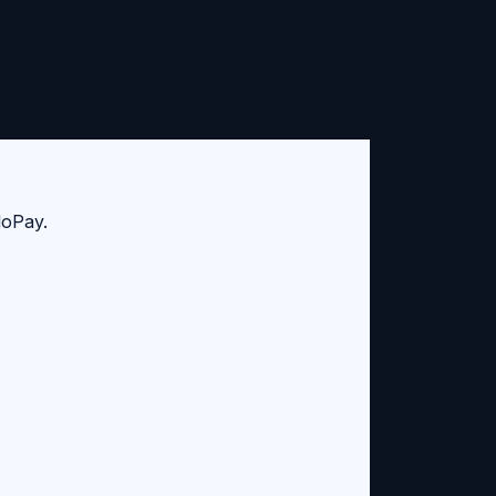
loPay.