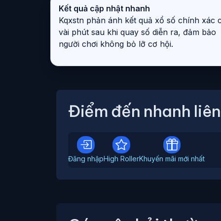
Kết quả cập nhật nhanh
Kqxstn phản ánh kết quả xổ số chính xác c
vài phút sau khi quay số diễn ra, đảm bảo
người chơi không bỏ lỡ cơ hội.
Điểm đến nhanh liê
Đăng nhập
High Roller
Khuyến mãi mới nhất