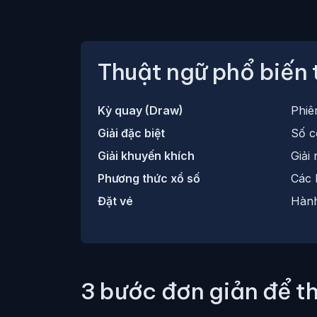
Thuật ngữ phổ biến 
Kỳ quay (Draw)
Phiê
Giải đặc biệt
Số c
Giải khuyến khích
Giải
Phương thức xổ số
Các 
Đặt vé
Hành
3 bước đơn giản để t