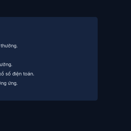
 thưởng.
hưởng.
xổ số điện toán.
ơng ứng.