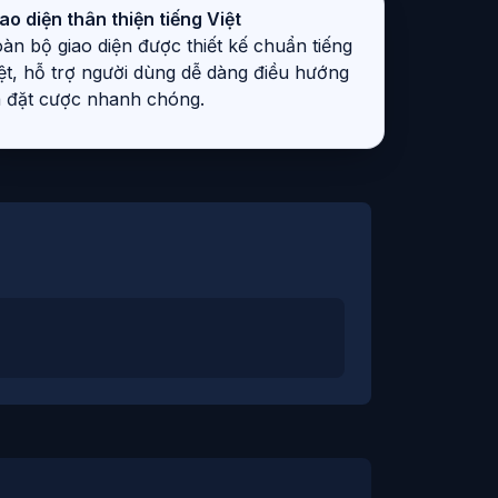
ao diện thân thiện tiếng Việt
àn bộ giao diện được thiết kế chuẩn tiếng
ệt, hỗ trợ người dùng dễ dàng điều hướng
 đặt cược nhanh chóng.